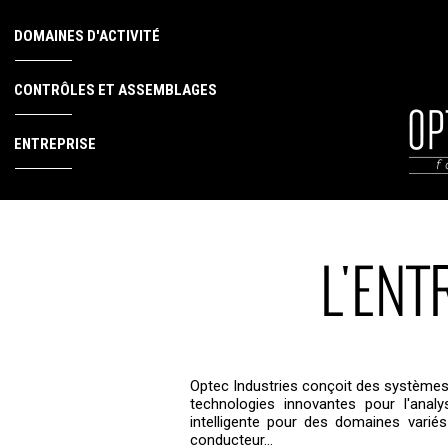
DOMAINES D'ACTIVITÉ
CONTRÔLES ET ASSEMBLAGES
ENTREPRISE
L'ENT
Optec Industries conçoit des systèmes 
technologies innovantes pour l'anal
intelligente pour des domaines variés 
conducteur…