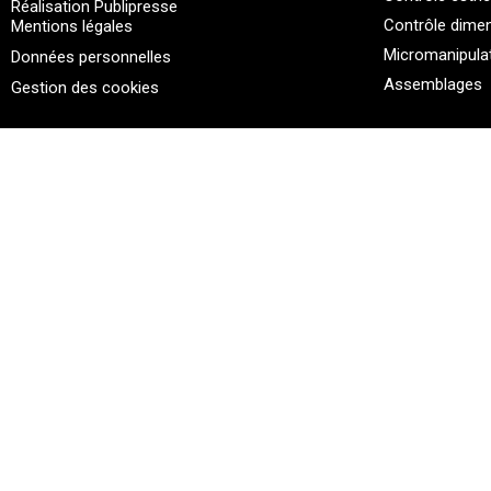
Réalisation Publipresse
Contrôle dime
Mentions légales
Micromanipula
Données personnelles
Assemblages
Gestion des cookies