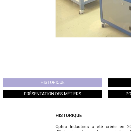
HISTORIQUE
PRÉSENTATION DES MÉTIERS
PO
HISTORIQUE
Optec Industries a été créée en 2