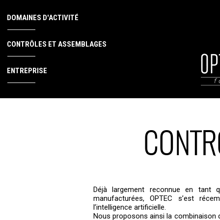
DOMAINES D'ACTIVITÉ
CONTRÔLES ET ASSEMBLAGES
ENTREPRISE
CONTR
Déjà largement reconnue en tant q
manufacturées, OPTEC s’est récem
l’intelligence artificielle.
Nous proposons ainsi la combinaison de