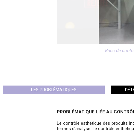
Banc de contrô
LES PROBLÉMATIQUES
DÉT
PROBLÉMATIQUE LIÉE AU CONTRÔ
Le contrôle esthétique des produits in
termes d’analyse : le contrôle esthétiqu