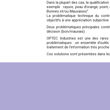
Dans la plupart des cas, la qualificatio
exemple : rayure, peau d’orange, point
Bonnes et/ou Mauvaises”.
La problématique technique du contr
objectifs à une appréciation subjective
Deux problématiques principales contri
décision (bon/mauvais).
OPTEC Industries est une des rares 
problématiques : un ensemble d’outils
traitement de l’information très proche
Ces solutions sont présentées dans le