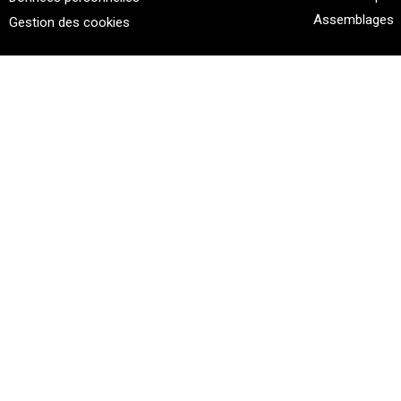
Assemblages
Gestion des cookies